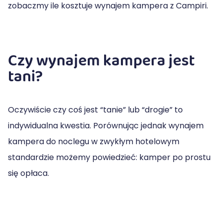
zobaczmy ile kosztuje wynajem kampera z Campiri.
Czy wynajem kampera jest
tani?
Oczywiście czy coś jest “tanie” lub “drogie” to
indywidualna kwestia. Porównując jednak wynajem
kampera do noclegu w zwykłym hotelowym
standardzie możemy powiedzieć: kamper po prostu
się opłaca.