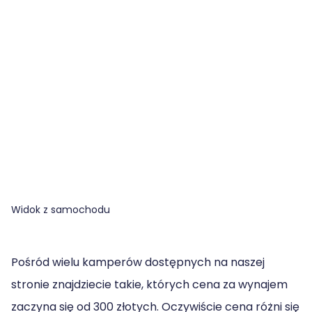
Widok z samochodu
Pośród wielu kamperów dostępnych na naszej
stronie znajdziecie takie, których cena za wynajem
zaczyna się od 300 złotych. Oczywiście cena różni się