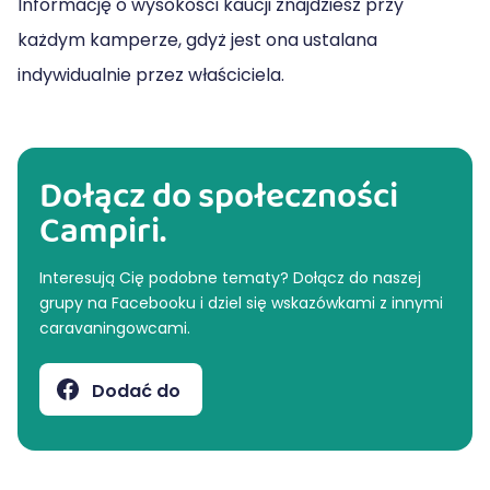
Informację o wysokości kaucji znajdziesz przy
każdym kamperze, gdyż jest ona ustalana
indywidualnie przez właściciela.
Dołącz do społeczności
Campiri.
Interesują Cię podobne tematy? Dołącz do naszej
grupy na Facebooku i dziel się wskazówkami z innymi
caravaningowcami.
Dodać do