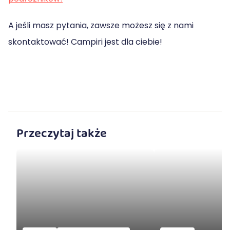
A jeśli masz pytania, zawsze możesz się z nami
skontaktować! Campiri jest dla ciebie!
Przeczytaj także