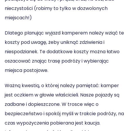
nieczystości (robimy to tylko w dozwolonych
miejscach!)
Dlatego planując wyjazd kamperem należy wziąć te
koszty pod uwagę, żeby uniknąć zdziwienia i
niespodzianek. Te dodatkowe koszty można łatwo
oszacować znając trasę podróży i wybierając
miejsca postojowe.
Ważną kwestią, o której należy pamiętać: kamper
jest oczkiem w głowie właścicieli. Nasze pojazdy są
zadbane i dopieszczone. W trosce więc o
bezpieczeństwo i spokój myśli w trakcie podróży, na
czas wypożyczenia pobierana jest kaucja.