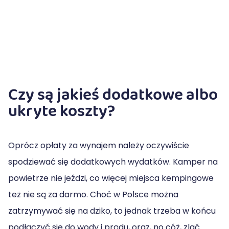
Czy są jakieś dodatkowe albo
ukryte koszty?
Oprócz opłaty za wynajem należy oczywiście
spodziewać się dodatkowych wydatków. Kamper na
powietrze nie jeździ, co więcej miejsca kempingowe
też nie są za darmo. Choć w Polsce można
zatrzymywać się na dziko, to jednak trzeba w końcu
podłączyć się do wody i prądu, oraz, no cóż, zlać