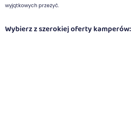
wyjątkowych przeżyć.
Wybierz z szerokiej oferty kamperów: