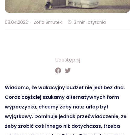
08.04.2022
Zofia Smutek
3
min. czytania
Udostępnij
Wiadomo, że wakacyjny budżet nie jest bez dna.
Coraz częściej szukamy alternatywnych form
wypoczynku, chcemy żeby nasz urlop był
wyjątkowy. Dominuje jednak przeświadczenie, że
żeby zrobić coś innego niż dotychczas, trzeba