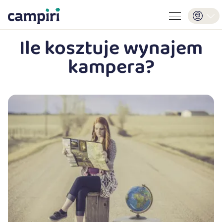
Ile kosztuje wynajem
kampera?