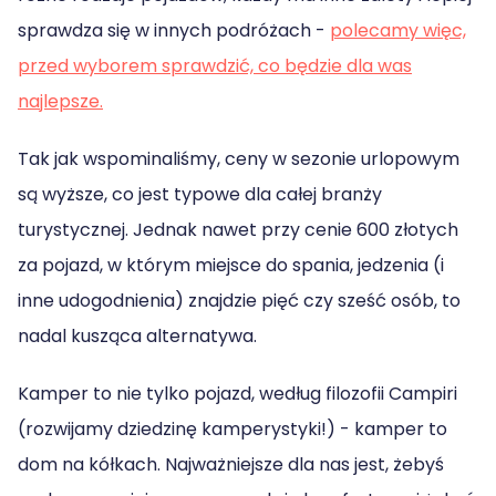
sprawdza się w innych podróżach -
polecamy więc,
przed wyborem sprawdzić, co będzie dla was
najlepsze.
Tak jak wspominaliśmy, ceny w sezonie urlopowym
są wyższe, co jest typowe dla całej branży
turystycznej. Jednak nawet przy cenie 600 złotych
za pojazd, w którym miejsce do spania, jedzenia (i
inne udogodnienia) znajdzie pięć czy sześć osób, to
nadal kusząca alternatywa.
Kamper to nie tylko pojazd, według filozofii Campiri
(rozwijamy dziedzinę kamperystyki!) - kamper to
dom na kółkach. Najważniejsze dla nas jest, żebyś