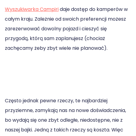
Wyszukiwarka Campiri
daje dostęp do kamperów w
całym kraju. Zależnie od swoich preferencji możesz
zarezerwować dowolny pojazd i cieszyć się
przygodą, którą sam zaplanujesz (chociaż
zachęcamy żeby zbyt wiele nie planować).
Często jednak pewne rzeczy, te najbardziej
przyziemne, zamykają nas na nowe doświadczenia,
bo wydają się one zbyt odległe, niedostępne, nie z
naszej bajki. Jedną z takich rzeczy są koszta. Więc