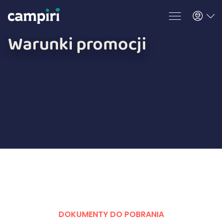
Warunki promocji
DOKUMENTY DO POBRANIA