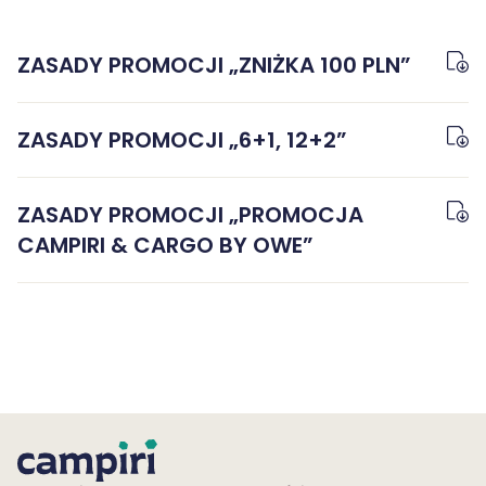
ZASADY PROMOCJI „ZNIŻKA 100 PLN”
ZASADY PROMOCJI „6+1, 12+2”
ZASADY PROMOCJI „PROMOCJA
CAMPIRI & CARGO BY OWE”