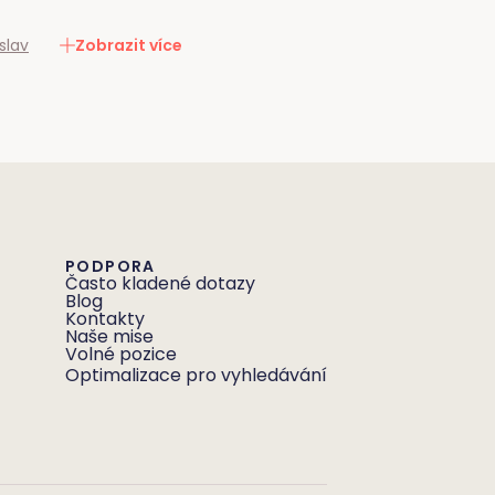
slav
Zobrazit více
PODPORA
Často kladené dotazy
Blog
Kontakty
Naše mise
Volné pozice
Optimalizace pro vyhledávání