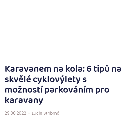
Karavanem na kola: 6 tipů na
skvělé cyklovýlety s
možností parkováním pro
karavany
29.08.2022
Lucie Stříbrná