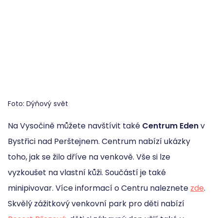
Foto: Dýňový svět
Na Vysočině můžete navštívit také
Centrum Eden
v
Bystřici nad Perštejnem. Centrum nabízí ukázky
toho, jak se žilo dříve na venkově. Vše si lze
vyzkoušet na vlastní kůži. Součástí je také
minipivovar. Více informací o Centru naleznete
zde
.
Skvělý zážitkový venkovní park pro děti nabízí