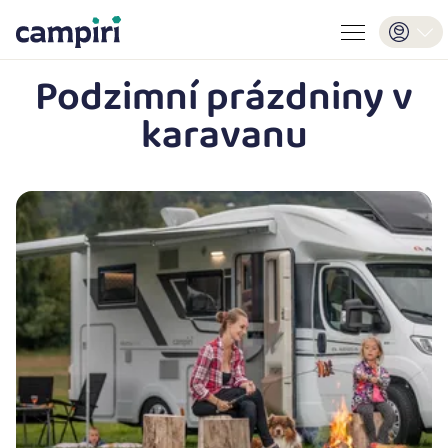
Podzimní prázdniny v
karavanu