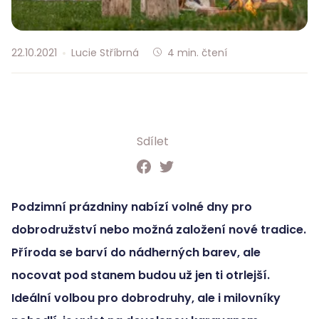
22.10.2021
Lucie Stříbrná
4
min. čtení
Sdílet
Podzimní prázdniny nabízí volné dny pro
dobrodružství nebo možná založení nové tradice.
Příroda se barví do nádherných barev, ale
nocovat pod stanem budou už jen ti otrlejší.
Ideální volbou pro dobrodruhy, ale i milovníky