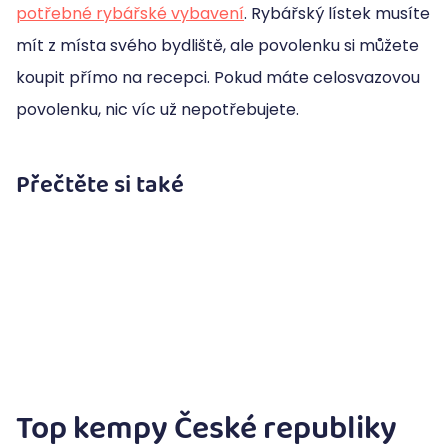
potřebné rybářské vybavení
. Rybářský lístek musíte
mít z místa svého bydliště, ale povolenku si můžete
koupit přímo na recepci. Pokud máte celosvazovou
povolenku, nic víc už nepotřebujete.
Přečtěte si také
Top kempy České republiky