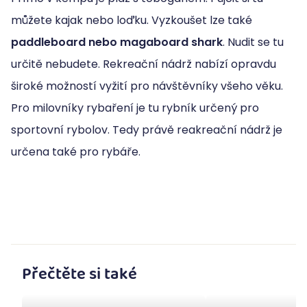
můžete kajak nebo loďku. Vyzkoušet lze také
paddleboard nebo magaboard shark
. Nudit se tu
určitě nebudete. Rekreační nádrž nabízí opravdu
široké možností vyžití pro návštěvníky všeho věku.
Pro milovníky rybaření je tu rybník určený pro
sportovní rybolov. Tedy právě reakreační nádrž je
určena také pro rybáře.
Přečtěte si také