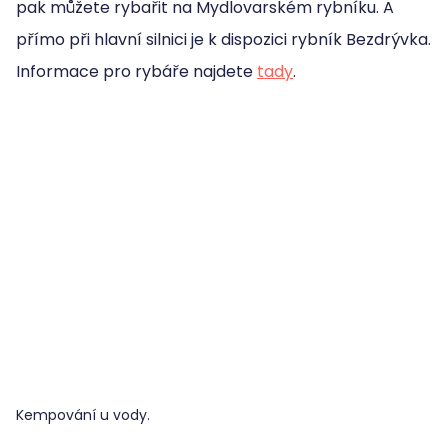
pak můžete rybařit na Mydlovarském rybníku. A
přímo při hlavní silnici je k dispozici rybník Bezdrývka.
Informace pro rybáře najdete
tady
.
Kempování u vody.