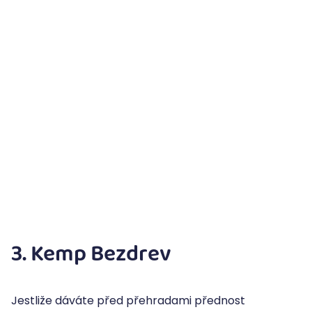
3. Kemp Bezdrev
Jestliže dáváte před přehradami přednost