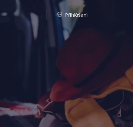
Vouchery
Přihlášení