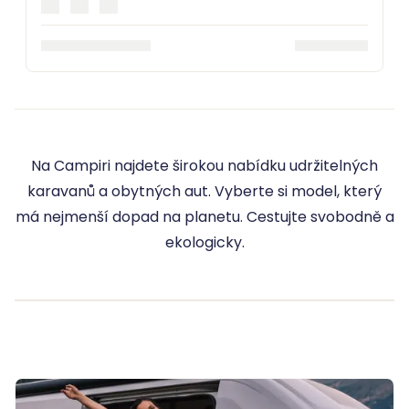
Na Campiri najdete širokou nabídku udržitelných
karavanů a obytných aut. Vyberte si model, který
má nejmenší dopad na planetu. Cestujte svobodně a
ekologicky.