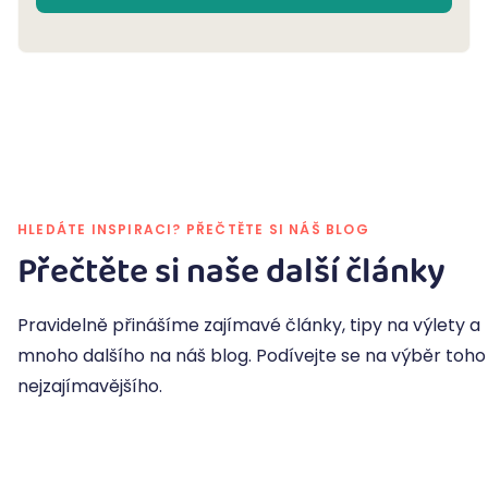
HLEDÁTE INSPIRACI? PŘEČTĚTE SI NÁŠ BLOG
Přečtěte si naše další články
Pravidelně přinášíme zajímavé články, tipy na výlety a
mnoho dalšího na náš blog. Podívejte se na výběr toho
nejzajímavějšího.