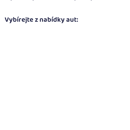
Vybírejte z nabídky aut: