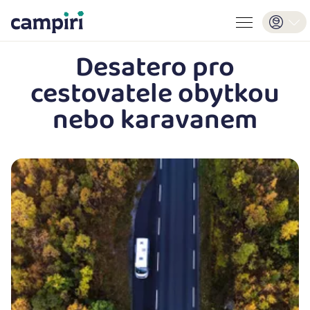
Desatero pro
cestovatele obytkou
nebo karavanem