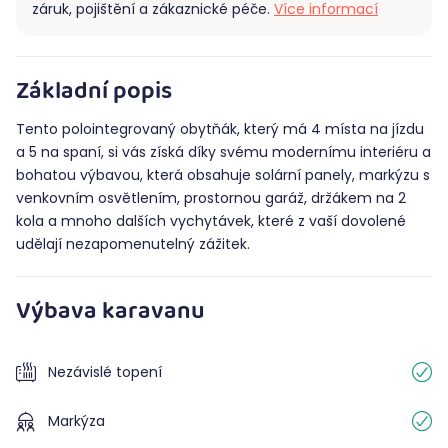
záruk, pojištění a zákaznické péče.
Více informací
Základní popis
Tento polointegrovaný obytňák, který má 4 místa na jízdu
a 5 na spaní, si vás získá díky svému modernímu interiéru a
bohatou výbavou, která obsahuje solární panely, markýzu s
venkovním osvětlením, prostornou garáž, držákem na 2
kola a mnoho dalších vychytávek, které z vaší dovolené
udělají nezapomenutelný zážitek.
Výbava karavanu
Nezávislé topení
Markýza